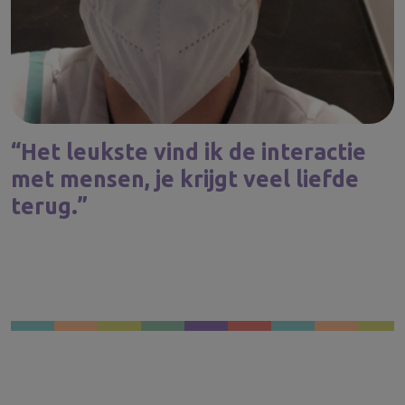
“Het leukste vind ik de interactie
met mensen, je krijgt veel liefde
terug.”