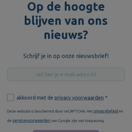
Op de hoogte
blijven van ons
nieuws?
Schrijf je in op onze nieuwsbrief!
akkoord met de
privacy voorwaarden
*
privacybeleid
Deze website is beschermd door reCAPTCHA. Het
en
servicevoorwaarden
de
van Google zijn van toepassing.