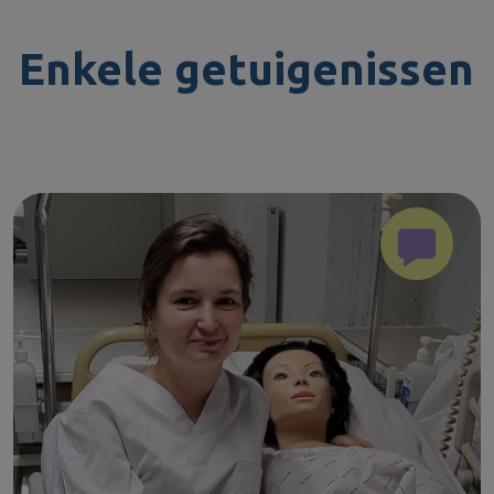
Enkele getuigenissen