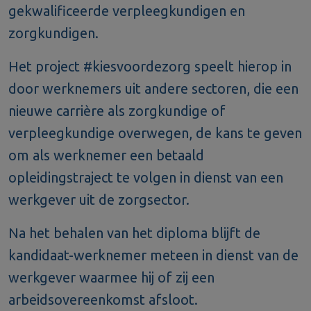
gekwalificeerde verpleegkundigen en
zorgkundigen.
Het project #kiesvoordezorg speelt hierop in
door werknemers uit andere sectoren, die een
nieuwe carrière als zorgkundige of
verpleegkundige overwegen, de kans te geven
om als werknemer een betaald
opleidingstraject te volgen in dienst van een
werkgever uit de zorgsector.
Na het behalen van het diploma blijft de
kandidaat-werknemer meteen in dienst van de
werkgever waarmee hij of zij een
arbeidsovereenkomst afsloot.