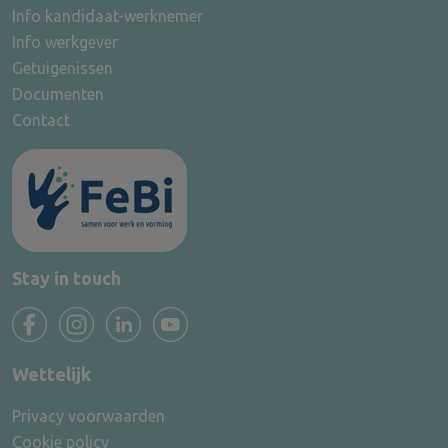
Info kandidaat-werknemer
Info werkgever
Getuigenissen
Documenten
Contact
Stay in touch
Wettelijk
Privacy voorwaarden
Cookie policy