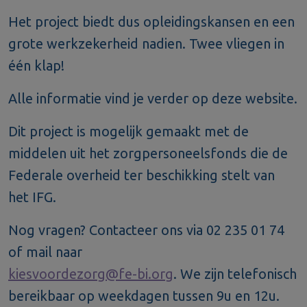
Het project biedt dus opleidingskansen en een
grote werkzekerheid nadien. Twee vliegen in
één klap!
Alle informatie vind je verder op deze website.
Dit project is mogelijk gemaakt met de
middelen uit het zorgpersoneelsfonds die de
Federale overheid ter beschikking stelt van
het IFG.
Nog vragen? Contacteer ons via 02 235 01 74
of mail naar
kiesvoordezorg@fe-bi.org
. We zijn telefonisch
bereikbaar op weekdagen tussen 9u en 12u.