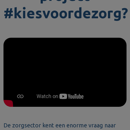
#kiesvoordezorg?
De zorgsector kent een enorme vraag naar