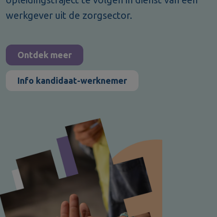
werkgever uit de zorgsector.
Ontdek meer
Info kandidaat-werknemer