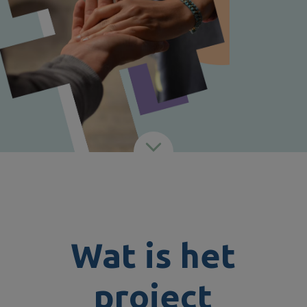
Wat is het
project