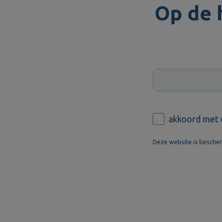
Op de 
akkoord met
Deze website is besch