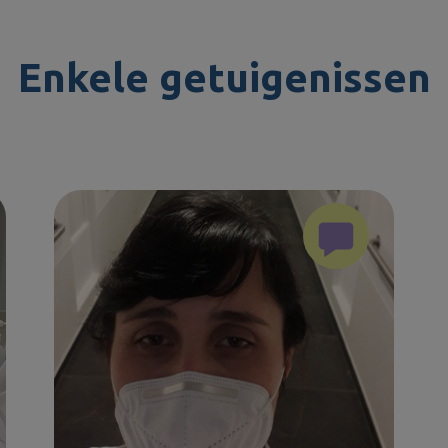
Enkele getuigenissen