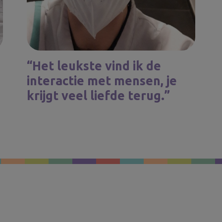
“Het leukste vind ik de
interactie met mensen, je
krijgt veel liefde terug.”