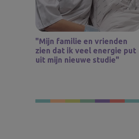
"Mijn familie en vrienden
zien dat ik veel energie put
uit mijn nieuwe studie"