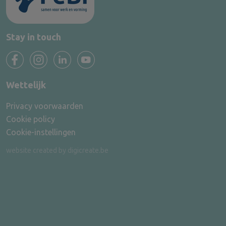
Stay in touch
Wettelijk
Privacy voorwaarden
Cookie policy
Cookie-instellingen
website created by digicreate.be