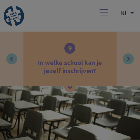
NL
9
In welke school kan je
jezelf inschrijven?