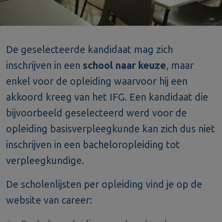
De geselecteerde kandidaat mag zich
inschrijven in een
school naar keuze
, maar
enkel voor de opleiding waarvoor hij een
akkoord kreeg van het IFG. Een kandidaat die
bijvoorbeeld geselecteerd werd voor de
opleiding basisverpleegkunde kan zich dus niet
inschrijven in een bacheloropleiding tot
verpleegkundige.
De scholenlijsten per opleiding vind je op de
website van career: